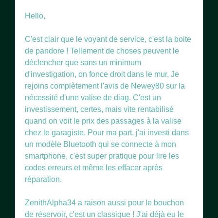
Hello,
C'est clair que le voyant de service, c'est la boite
de pandore ! Tellement de choses peuvent le
déclencher que sans un minimum
d'investigation, on fonce droit dans le mur. Je
rejoins complètement l'avis de Newey80 sur la
nécessité d'une valise de diag. C'est un
investissement, certes, mais vite rentabilisé
quand on voit le prix des passages à la valise
chez le garagiste. Pour ma part, j'ai investi dans
un modèle Bluetooth qui se connecte à mon
smartphone, c'est super pratique pour lire les
codes erreurs et même les effacer après
réparation.
ZenithAlpha34 a raison aussi pour le bouchon
de réservoir, c'est un classique ! J'ai déjà eu le