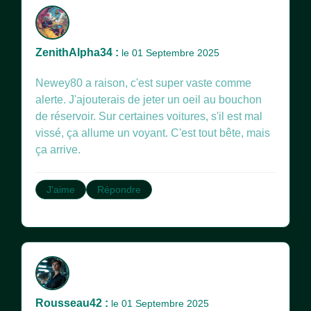
ZenithAlpha34 :
le 01 Septembre 2025
Newey80 a raison, c'est super vaste comme
alerte. J'ajouterais de jeter un oeil au bouchon
de réservoir. Sur certaines voitures, s'il est mal
vissé, ça allume un voyant. C'est tout bête, mais
ça arrive.
J'aime
Répondre
Rousseau42 :
le 01 Septembre 2025