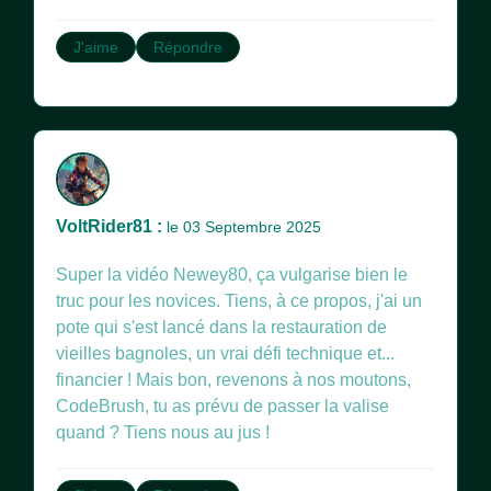
J'aime
Répondre
VoltRider81 :
le 03 Septembre 2025
Super la vidéo Newey80, ça vulgarise bien le
truc pour les novices. Tiens, à ce propos, j'ai un
pote qui s'est lancé dans la restauration de
vieilles bagnoles, un vrai défi technique et...
financier ! Mais bon, revenons à nos moutons,
CodeBrush, tu as prévu de passer la valise
quand ? Tiens nous au jus !