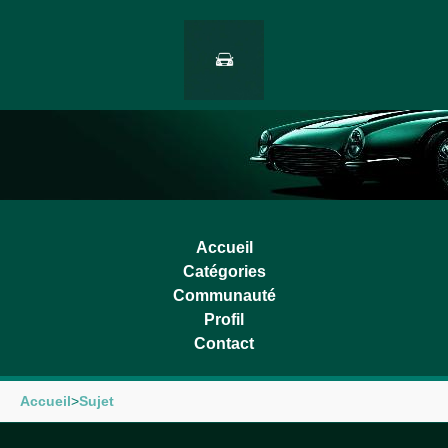
Accueil
Catégories
Communauté
Profil
Contact
Accueil
>
Sujet