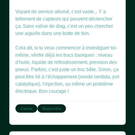
Voyant de service allumé, c'est vaste... Y a
tellement de capteurs qui peuvent déclencher
ça. Sans valise de diag, c'est un peu chercher
une aiguille dans une botte de foin.
Cela dit, si tu veux commencer à investiguer toi-
même, vérifie déjà les trucs basiques : niveau
d'huile, liquide de refroidissement, pression des
pneus. Parfois, c'est juste un truc bête. Sinon, ça
peut être lié à l'échappement (sonde lambda, pot
catalytique), l'injection, ou même un problème
électrique. Bon courage !
J'aime
Répondre