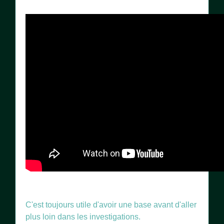
C'est toujours utile d'avoir une base avant d'aller
plus loin dans les investigations.