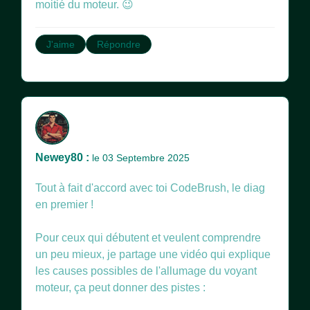
moitié du moteur. 😉
J'aime
Répondre
Newey80 :
le 03 Septembre 2025
Tout à fait d'accord avec toi CodeBrush, le diag
en premier !
Pour ceux qui débutent et veulent comprendre
un peu mieux, je partage une vidéo qui explique
les causes possibles de l'allumage du voyant
moteur, ça peut donner des pistes :