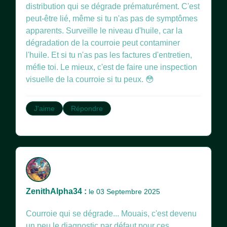
distribution qui se dégrade prématurément. C'est
peut-être lié, même si tu n'as pas de symptômes
apparents. Surveille le niveau d'huile, car la
dégradation de la courroie peut contaminer
l'huile. Et si tu n'as pas les factures d'entretien,
méfie toi. Le mieux, c'est de faire une inspection
visuelle de la courroie si tu peux. 😳
J'aime
Répondre
ZenithAlpha34 :
le 03 Septembre 2025
Courroie qui se dégrade... Mouais, c'est devenu
un peu le diagnostic par défaut pour ces