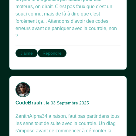
moteurs, on dirait. C'est pas faux que c'est un
souci connu, mais de là à dire que c'est
forcément ça... Attendons d'avoir des codes
erreurs avant de paniquer avec la courroie, non
?
J'aime
Répondre
CodeBrush :
le 03 Septembre 2025
ZenithAlpha34 a raison, faut pas partir dans tous
les sens tout de suite avec la courroie. Un diag
s'impose avant de commencer à démonter la