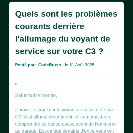
Quels sont les problèmes
courants derrière
l'allumage du voyant de
service sur votre C3 ?
Posté par :
CodeBrush
- le 31 Août 2025
Salut tout le monde,
J'ouvre ce sujet car le voyant de service de ma
C3 s'est allumé récemment, et j'aimerais bien
comprendre ce qui se passe avant de l'emmener
au garage. Est-ce que certains d'entre vous ont