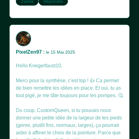
J'aime
Répondre
PixelZen97 :
le 15 Mai 2025
Hello Kriegerfaust10,
Merci pour la synthèse, c'est top ! 👍 Ca permet
de bien remettre les idées en place. Et oui, tu as
tout pigé, je me tâte toujours pour les pompes. 🤔
Du coup, CustomQueen, si tu pouvais nous
donner une petite idée de la largeur de tes pieds
(genre, plutôt fins, normaux, larges), ça pourrait
aider à affiner le choix de la pointure. Parce que