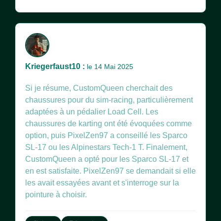
Kriegerfaust10 :
le 14 Mai 2025
Si je résume, CustomQueen cherchait des
chaussures pour du sim-racing, particulièrement
adaptées à un pédalier Load Cell. Les
chaussures de karting ont été évoquées comme
option, puis PixelZen97 a conseillé les Sparco
SL-17 ou les Alpinestars Tech-1 T. Finalement,
CustomQueen a opté pour les Sparco SL-17 et
en est satisfaite. PixelZen97 se demandait si elle
les avait essayées avant et s'interroge sur la
pointure à choisir.