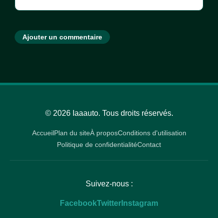
Ajouter un commentaire
© 2026 Iaaauto. Tous droits réservés.
Accueil
Plan du site
À propos
Conditions d'utilisation
Politique de confidentialité
Contact
Suivez-nous :
Facebook
Twitter
Instagram