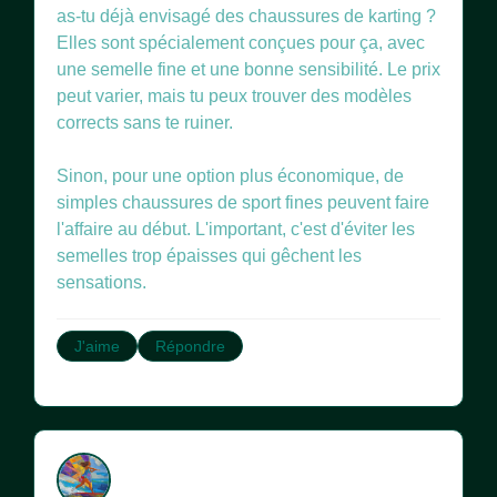
as-tu déjà envisagé des chaussures de karting ?
Elles sont spécialement conçues pour ça, avec
une semelle fine et une bonne sensibilité. Le prix
peut varier, mais tu peux trouver des modèles
corrects sans te ruiner.
Sinon, pour une option plus économique, de
simples chaussures de sport fines peuvent faire
l'affaire au début. L'important, c'est d'éviter les
semelles trop épaisses qui gêchent les
sensations.
J'aime
Répondre