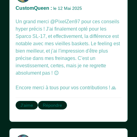
CustomQueen :
le 12 Mai 2025
Un grand merci @PixelZen97 pour ces conseils
hyper précis ! J'ai finalement opté pour les
Sparco SL-17, et effectivement, la différence est
notable avec mes vieilles baskets. Le feeling est
bien meilleur, et j'ai l'impression d'être plus
précise dans mes freinages. C'est un
investissement, certes, mais je ne regrette
absolument pas ! 😊
Encore merci à tous pour vos contributions ! 🙏
J'aime
Répondre