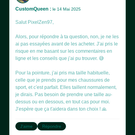
CustomQueen :
le 14 Mai 2025
Salut PixelZen97,
Alors, pour répondre à ta question, non, je ne les
ai pas essayées avant de les acheter. J'ai pris le
risque en me basant sur les commentaires en
ligne et les conseils que j'ai pu trouver. 😅
Pour la pointure, j'ai pris ma taille habituelle,
celle que je prends pour mes chaussures de
sport, et c'est parfait. Elles taillent normalement,
je dirais. Pas besoin de prendre une taille au-
dessus ou en dessous, en tout cas pour moi.
J'espère que ça t'aidera dans ton choix ! 🙏
J'aime
Répondre