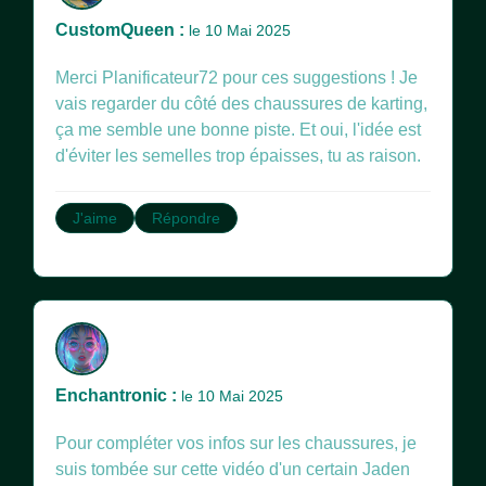
CustomQueen :
le 10 Mai 2025
Merci Planificateur72 pour ces suggestions ! Je
vais regarder du côté des chaussures de karting,
ça me semble une bonne piste. Et oui, l'idée est
d'éviter les semelles trop épaisses, tu as raison.
J'aime
Répondre
Enchantronic :
le 10 Mai 2025
Pour compléter vos infos sur les chaussures, je
suis tombée sur cette vidéo d'un certain Jaden