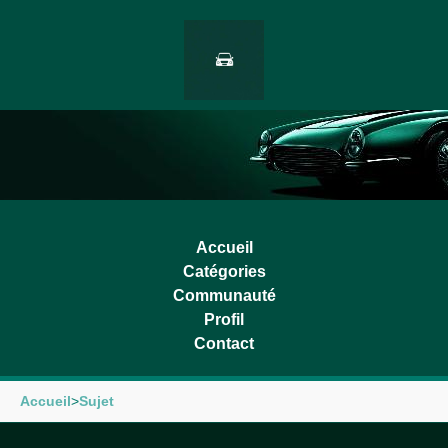
Accueil
Catégories
Communauté
Profil
Contact
Accueil
>
Sujet