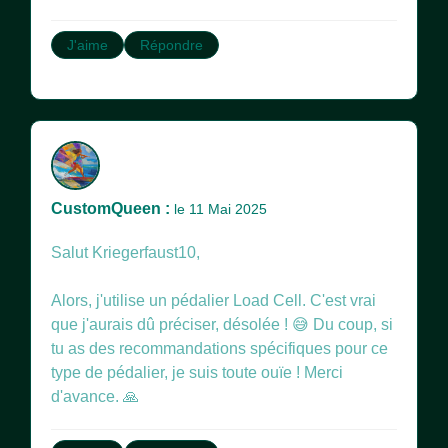
J'aime
Répondre
CustomQueen :
le 11 Mai 2025
Salut Kriegerfaust10,
Alors, j'utilise un pédalier Load Cell. C'est vrai
que j'aurais dû préciser, désolée ! 😅 Du coup, si
tu as des recommandations spécifiques pour ce
type de pédalier, je suis toute ouïe ! Merci
d'avance. 🙏