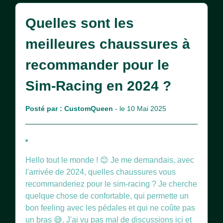
Quelles sont les
meilleures chaussures à
recommander pour le
Sim-Racing en 2024 ?
Posté par :
CustomQueen
- le 10 Mai 2025
Hello tout le monde ! 😊 Je me demandais, avec
l'arrivée de 2024, quelles chaussures vous
recommanderiez pour le sim-racing ? Je cherche
quelque chose de confortable, qui permette un
bon feeling avec les pédales et qui ne coûte pas
un bras 😅. J'ai vu pas mal de discussions ici et