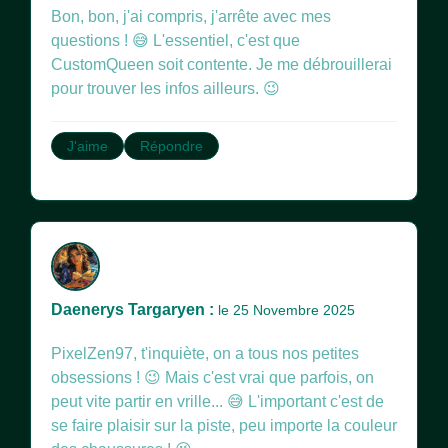
Bon, bon, j'ai compris, j'arrête avec mes
questions ! 😅 L'essentiel, c'est que
CustomQueen soit contente. Je me débrouillerai
pour trouver les infos ailleurs. 😉
J'aime
Répondre
Daenerys Targaryen :
le 25 Novembre 2025
PixelZen97, t'inquiète, on a tous nos petites
obsessions ! 😉 Mais c'est vrai que parfois, on
peut vite partir en vrille... 😅 L'important c'est de
se faire plaisir sur la piste, peu importe la couleur