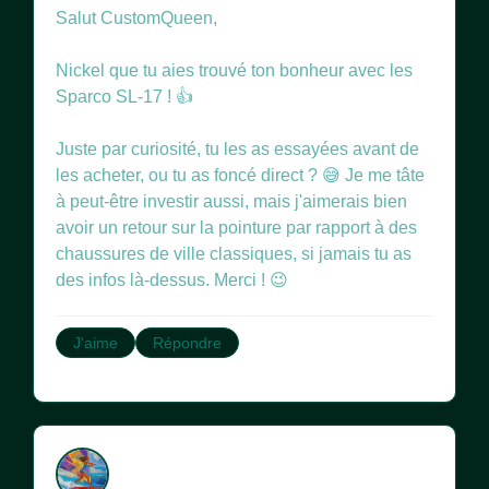
Salut CustomQueen,
Nickel que tu aies trouvé ton bonheur avec les
Sparco SL-17 ! 👍
Juste par curiosité, tu les as essayées avant de
les acheter, ou tu as foncé direct ? 😅 Je me tâte
à peut-être investir aussi, mais j'aimerais bien
avoir un retour sur la pointure par rapport à des
chaussures de ville classiques, si jamais tu as
des infos là-dessus. Merci ! 😉
J'aime
Répondre