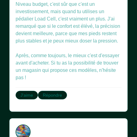
Niveau budget, c'est sûr que c'est un
investissement, mais quand tu utilises un
pédalier Load Cell, c'est vraiment un plus. J'ai
remarqué que si le confort est élévé, la précision
devient meilleure, parce que mes pieds restent
plus stables et je peux mieux doser la pression.
Après, comme toujours, le mieux c'est d'essayer
avant d'acheter. Si tu as la possibilité de trouver
un magasin qui propose ces modèles, n'hésite
J'aime
Répondre