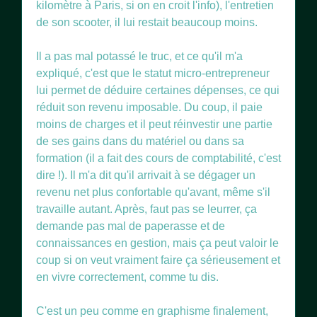
kilomètre à Paris, si on en croit l'info), l'entretien
de son scooter, il lui restait beaucoup moins.
Il a pas mal potassé le truc, et ce qu'il m'a
expliqué, c'est que le statut micro-entrepreneur
lui permet de déduire certaines dépenses, ce qui
réduit son revenu imposable. Du coup, il paie
moins de charges et il peut réinvestir une partie
de ses gains dans du matériel ou dans sa
formation (il a fait des cours de comptabilité, c'est
dire !). Il m'a dit qu'il arrivait à se dégager un
revenu net plus confortable qu'avant, même s'il
travaille autant. Après, faut pas se leurrer, ça
demande pas mal de paperasse et de
connaissances en gestion, mais ça peut valoir le
coup si on veut vraiment faire ça sérieusement et
en vivre correctement, comme tu dis.
C'est un peu comme en graphisme finalement,