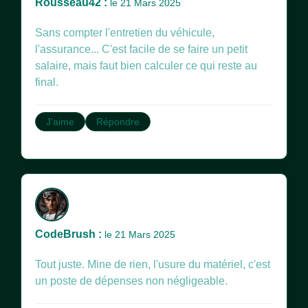
Rousseau42 :
le 21 Mars 2025
Sans compter l'entretien du véhicule,
l'assurance... C'est facile de se faire un petit
salaire, mais faut bien calculer ce qui reste au
final.
J'aime
Répondre
CodeBrush :
le 21 Mars 2025
Tout juste. Mine de rien, l'usure du matériel, c'est
un poste de dépenses non négligeable.