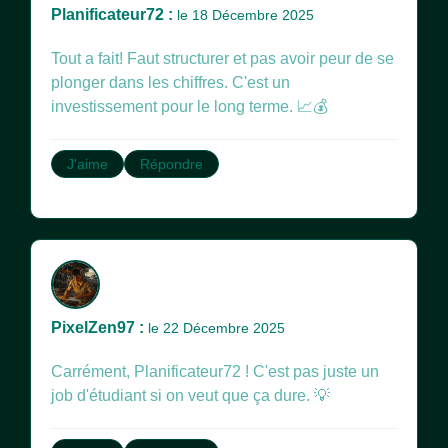
Planificateur72 :
le 18 Décembre 2025
Tout a fait! Faut structurer et pas avoir peur de se
plonger dans les chiffres. C'est un
investissement pour le long terme. 📈💰
J'aime
Répondre
PixelZen97 :
le 22 Décembre 2025
Carrément, Planificateur72 ! C'est pas juste un
job d'étudiant si on veut que ça dure. 💡