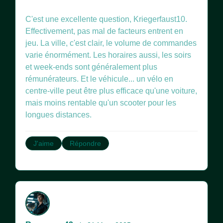
C'est une excellente question, Kriegerfaust10.
Effectivement, pas mal de facteurs entrent en
jeu. La ville, c'est clair, le volume de commandes
varie énormément. Les horaires aussi, les soirs
et week-ends sont généralement plus
rémunérateurs. Et le véhicule... un vélo en
centre-ville peut être plus efficace qu'une voiture,
mais moins rentable qu'un scooter pour les
longues distances.
J'aime
Répondre