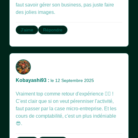
faut savoir gérer son business, pas juste faire
des jolies images.
J'aime
Répondre
Kobayashi93 :
le 12 Septembre 2025
Vraiment top comme retour d'expérience 👍🏻 !
C'est clair que si on veut pérenniser l'activité,
faut passer par la case micro-entreprise. Et les
cours de comptabilité, c'est un plus indéniable
😎.