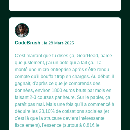
CodeBrush :
le 28 Mars 2025
C'est marrant que tu dises ça, GearHead, parce
que justement, j'ai un pote qui a fait ça. Il a
monté une micro-entreprise après s'être rendu
compte qu'il bouffait trop en charges. Au début, il
gagnait, d'après ce que je comprends des
données, environ 1800 euros bruts par mois en
faisant 2-3 courses par heure. Sur le papier, ça
paraît pas mal. Mais une fois qu'il a commencé à
déduire les 23,10% de cotisations sociales (et
c'est là que la structure devient intéressante
fiscalement), l'essence (surtout à 0,81€ le