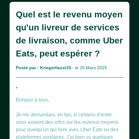
Quel est le revenu moyen
qu'un livreur de services
de livraison, comme Uber
Eats, peut espérer ?
Posté par :
Kriegerfaust10
- le 20 Mars 2025
Bonjour à tous,
Je me demandais, en fait, si certains d'entre
vous avaient des infos sur les revenus moyens
pour quelqu'un qui livre avec Uber Eats ou des
plateformes similaires. J'ai bien vu quelques