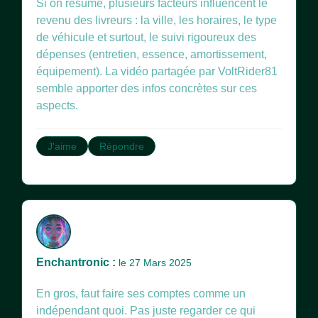
Si on résume, plusieurs facteurs influencent le
revenu des livreurs : la ville, les horaires, le type
de véhicule et surtout, le suivi rigoureux des
dépenses (entretien, essence, amortissement,
équipement). La vidéo partagée par VoltRider81
semble apporter des infos concrètes sur ces
aspects.
J'aime
Répondre
Enchantronic :
le 27 Mars 2025
En gros, faut faire ses comptes comme un
indépendant quoi. Pas juste regarder ce qui