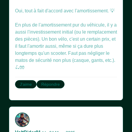
Oui, tout à fait d'accord avec l'amortissement. 💡
En plus de l'amortissement pur du véhicule, il y a
aussi l'investissement initial (ou le remplacement
des pièces). Un bon vélo, c'est un certain prix, et
il faut l'amortir aussi, même si ça dure plus
longtemps qu'un scooter. Faut pas négliger le
matos de sécurité non plus (casque, gants, etc.).
🛴🧤
J'aime
Répondre