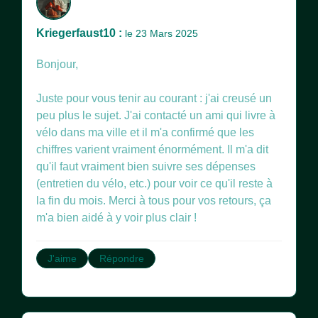
Kriegerfaust10 :
le 23 Mars 2025
Bonjour,
Juste pour vous tenir au courant : j'ai creusé un
peu plus le sujet. J'ai contacté un ami qui livre à
vélo dans ma ville et il m'a confirmé que les
chiffres varient vraiment énormément. Il m'a dit
qu'il faut vraiment bien suivre ses dépenses
(entretien du vélo, etc.) pour voir ce qu'il reste à
la fin du mois. Merci à tous pour vos retours, ça
m'a bien aidé à y voir plus clair !
J'aime
Répondre