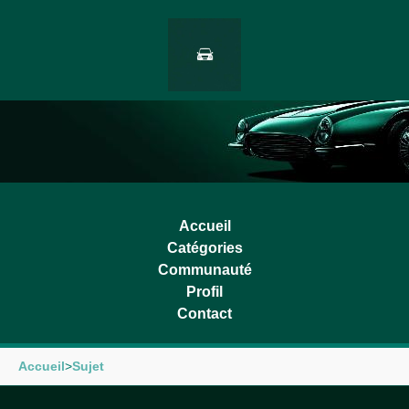
Accueil
Catégories
Communauté
Profil
Contact
Accueil
>
Sujet