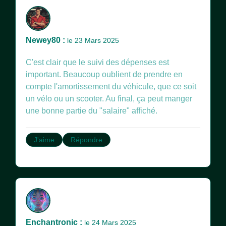
Newey80 :
le 23 Mars 2025
C'est clair que le suivi des dépenses est
important. Beaucoup oublient de prendre en
compte l'amortissement du véhicule, que ce soit
un vélo ou un scooter. Au final, ça peut manger
une bonne partie du "salaire" affiché.
J'aime
Répondre
Enchantronic :
le 24 Mars 2025